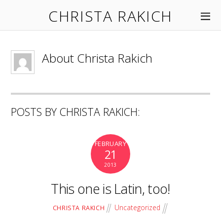
CHRISTA RAKICH
About
Christa Rakich
POSTS BY CHRISTA RAKICH:
FEBRUARY
21
2013
This one is Latin, too!
Uncategorized
CHRISTA RAKICH