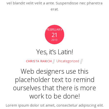
vel blandit velit velit a ante. Suspendisse nec pharetra
erat.
FEBRUARY
21
2013
Yes, it’s Latin!
Uncategorized
CHRISTA RAKICH
Web designers use this
placeholder text to remind
ourselves that there is more
work to be done!
Lorem ipsum dolor sit amet, consectetur adipiscing elit.